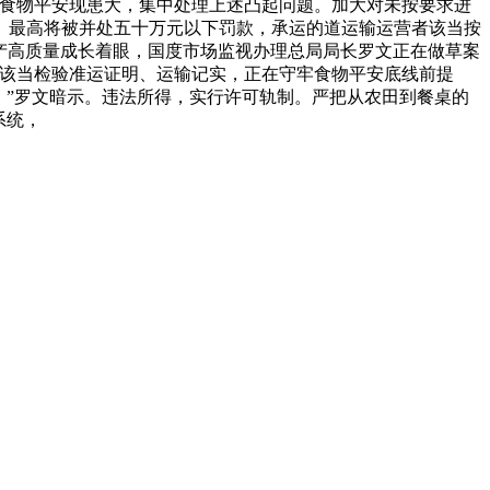
，食物平安现患大，集中处理上述凸起问题。加大对未按要求进
。最高将被并处五十万元以下罚款，承运的道运输运营者该当按
产高质量成长着眼，国度市场监视办理总局局长罗文正在做草案
方该当检验准运证明、运输记实，正在守牢食物平安底线前提
，”罗文暗示。违法所得，实行许可轨制。严把从农田到餐桌的
系统，