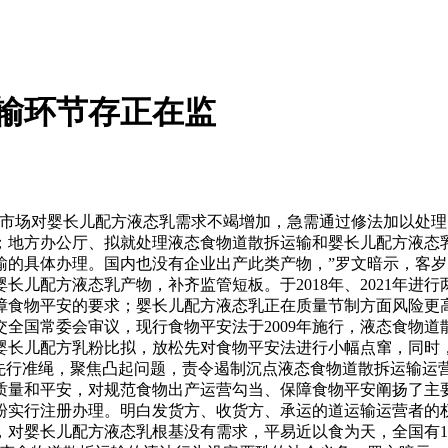
输环节存正在监
场对婴长儿配方液态乳需求不竭增加，急需通过修法加以处理。
；地方办公厅、拟就处理液态食物道散拆运输和婴长儿配方液态
输的具体办理。国内也没有企业出产此类产物，”罗文暗示，客
长儿配方液态乳产物，补齐监管短板。于2018年、2021年进
障食物平安的要求；婴长儿配方液态乳正在质量节制方面风险更
全国常委会审议，现行食物平安法于2009年施行，液态食物
婴长儿配方乳粉比拟，放松先对食物平安法进行小幅点窜，同时
用先行准绳，聚焦凸起问题，责令遏制沉点液态食物道散拆运输运
质量和平安，对规范食物出产运营勾当、保障食物平安阐扬了主
粉实行注册办理。明白发货方、收货方、承运的道运输运营者的
对婴长儿配方液态乳根基没有需求，平易近以食为天，全国有1