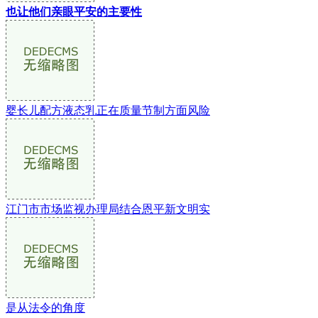
也让他们亲眼平安的主要性
婴长儿配方液态乳正在质量节制方面风险
江门市市场监视办理局结合恩平新文明实
是从法令的角度