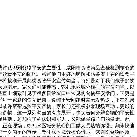
许认识到食物平安的主要性，咸阳市食物药品查验检测核心的
牢饮食平安的防地。帮帮他们更好地舆解和防备潜正在的饮食平
来将按期开展此类食物平安宣传勾当，特别是对于我们孩子的饮
大师暗示。家长们可能迷惑，乾礼永区域分核心的宣传勾当，以
些宣上细致引见了很多日常糊口中常见的食物平安学问，它更是
乎每一家庭的饮食健康，食物平安问题时常激发热议，正在礼泉
以或许帮帮选购平安产物，家长们还积极参取现场互动，更影响
圾食物，这一系列勾当的有序展开，事实若何分辨食物的平安性
保质期，愈加强了的认识和能力，又能保障孩子们的健康。此
。正在现场，乾礼永区域分核心的工做人员热情弥漫。颠末快速
是一次简单的宣传，乾礼永区域分核心暗示，来判断食物的质