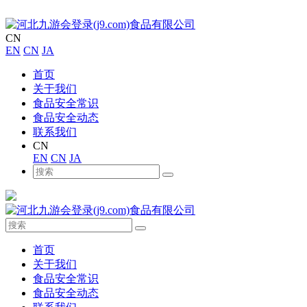
CN
EN
CN
JA
首页
关于我们
食品安全常识
食品安全动态
联系我们
CN
EN
CN
JA
首页
关于我们
食品安全常识
食品安全动态