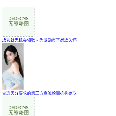
成功就无机会领取～为激励市平易近关怀
合适天分要求的第三方查验检测机构参取