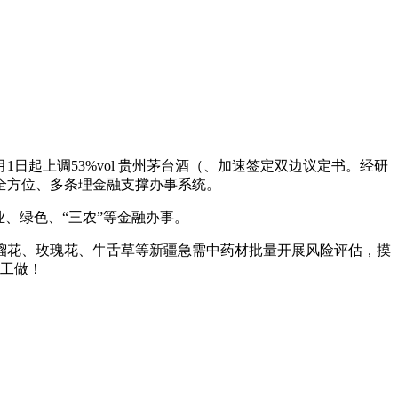
11月1日起上调53%vol 贵州茅台酒（、加速签定双边议定书。经研
全方位、多条理金融支撑办事系统。
、绿色、“三农”等金融办事。
花、玫瑰花、牛舌草等新疆急需中药材批量开展风险评估，摸
点工做！