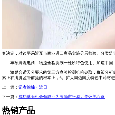
究决定，对边平易近互市商业进口商品实施分层检验、分类监
丰硕跨境电商、物流全程协划一处所特色使用。加速中国（新
激励合适天分要求的第三方查验检测机构参取，鞭策分析保
索正在满脚监管前提的根本上，6。扩大周边国度特色中药材
上一篇：
记者徐楠）近日
下一篇：
成功就无机会领取～为激励市平易近关怀关心食
热销产品