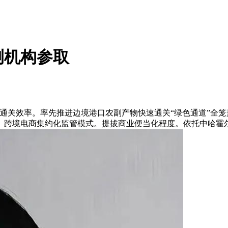
测机构参取
通关效率。率先推进边境港口农副产物快速通关“绿色通道”全
、跨境电商集约化监管模式。提拔商业便当化程度。依托中哈霍