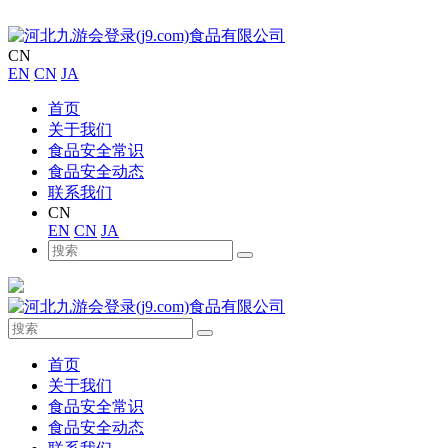
CN
EN
CN
JA
首页
关于我们
食品安全常识
食品安全动态
联系我们
CN
EN
CN
JA
首页
关于我们
食品安全常识
食品安全动态