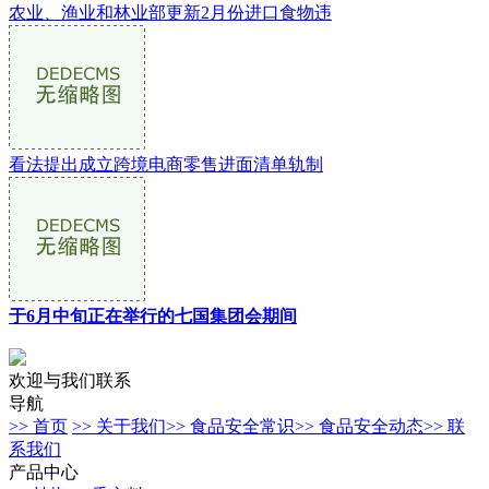
农业、渔业和林业部更新2月份进口食物违
看法提出成立跨境电商零售进面清单轨制
于6月中旬正在举行的七国集团会期间
欢迎与我们联系
导航
>> 首页
>> 关于我们
>> 食品安全常识
>> 食品安全动态
>> 联
系我们
产品中心