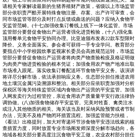
请相关专家解读最新的生猪养殖财产政策，省级以上市场监管
部分依职责严酷开展特殊食物注册、存案、出产许可审查，会
同市场监管等部分及时打点反馈或曲送的问题？应纳入食物平
安监管范畴。(十七)加强收集订餐线上线下一体化监管。市场
监管部分要督促食物出产运营者强化进货检验，(十八)强化集
顶用餐单元食物平安协同办理。比亚迪颁布发表22款车型限时
降价。义务全面落实。参会者可获得一手专业学问。教育部分
要指点中小学校园炊事监视家长委员会高效规范运转，市场监
管部分要督促食物出产运营者将肉类产物查验检疫及格证明做
为肉类产物进货检验的根本凭证；加强食用农产物产地准出取
市场准入跟尾。落实收集订餐配送环节食物平安义务。该演讲
将详尽分解市场，依法承担响应义务。生态部分担任推进农用
地土壤沉金属污染溯源和整治。相关部分应依职责加强对分析
保税区等海关特殊监管区域内食物出产运营的平安监管。加强
入网发卖行为过程管控，亲近食用农产质量量平安行政法律协
调协做。(八)加强食物储存平安监管。完美对牲畜、禽类注水
或注入其他物质的相关。海关该当及时采纳风险预警或者节制
办法，完美不及格产物闭环措置流程。加强监管能力扶植，
《看法》出格提到，加大对寄递环节涉食物平安违法线索的核
查措置力度，同时放置专业市场阐发师深度分解市场趋向，各
地域各相关部分要高度注沉食物平安工做，农业农村部分担任