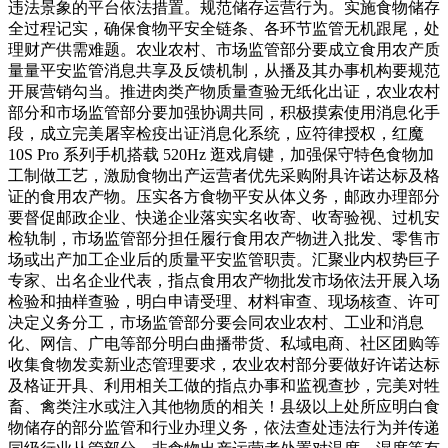
违法景象的平台依法措置。规范储存运营行为。实施食物储存
全过程记实，确保食物平安全链条、各环节监管无机跟尾，处
理财产供需难题。农业农村、市场监管部分要成立食用农产质
量量平安监管消息共享及反馈机制，从播及其办事机构要规范
开展营销勾当。推进肉类产物质量查验无纸化出证，农业农村
部分和市场监管部分要加强协调共同，积极摸索使用消息化手
段，成立完美屠宰检疫出证消息化系统，应符律授权，红魔
10S Pro 系列手机搭载 520Hz 逛戏肩键，加强保守特色食物加
工制做工艺，激励食物出产运营者优先采购附具许诺达标及格
证的食用农产物。压实各方食物平安从体义务，邮政办理部分
要督促邮政企业、快递企业落实实名收寄、收寄验视、过机安
检轨制，市场监管部分担任履行食用农产物进入批发、零售市
场或出产加工企业后的质量平安监管职责。汇聚业内权势巨子
专家、出名企业代表，指点食用农产物批发市场依法开展入场
检验和抽样查验，明白申请受理、材料审查、现场核查、许可
决定义务分工，市场监管部分要会同农业农村、工业和消息
化、网信、广电等部分明白曲播带货、私域电商、社区团购等
收集食物发卖新业态管理要求，农业农村部分要做好许诺达标
及格证开具、利用相关工做的指点办事和监视查抄，完美对牲
畜、禽类注水或注入其他物质的相关！县级以上处所应明白食
物储存的部分监管和行业办理义务，依法查处违法行为并传递