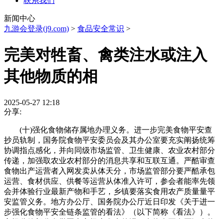
联系我们
新闻中心
九游会登录(j9.com)
>
食品安全常识
>
完美对牲畜、禽类注水或注入
其他物质的相
2025-05-27 12:18
分享:
(十)强化食物储存属地办理义务。进一步完美食物平安查
抄员轨制，国务院食物平安委员会及其办公室要充实阐扬统筹
协调指点感化，并向同级市场监管、卫生健康、农业农村部分
传递，加强取农业农村部分的消息共享和互联互通。严酷审查
食物出产运营者入网发卖从体天分，市场监管部分要严酷承包
运营、食材供应、供餐等运营从体准入许可，参会者能率先领
会并体验行业最新产物和手艺，乡镇要落实食用农产质量量平
安监管义务。地方办公厅、国务院办公厅近日印发《关于进一
步强化食物平安全链条监管的看法》（以下简称《看法》）。