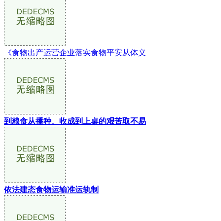
《食物出产运营企业落实食物平安从体义
到粮食从播种、收成到上桌的艰苦取不易
依法建态食物运输准运轨制