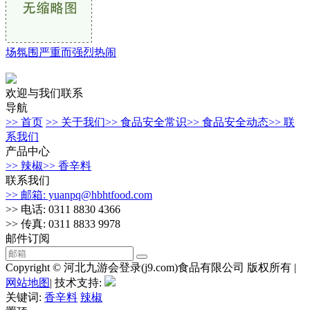
场氛围严重而强烈热闹
欢迎与我们联系
导航
>> 首页
>> 关于我们
>> 食品安全常识
>> 食品安全动态
>> 联
系我们
产品中心
>> 辣椒
>> 香辛料
联系我们
>> 邮箱: yuanpq@hbhtfood.com
>> 电话: 0311 8830 4366
>> 传真: 0311 8833 9978
邮件订阅
Copyright © 河北九游会登录(j9.com)食品有限公司 版权所有 |
网站地图
| 技术支持:
关键词:
香辛料
辣椒