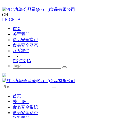
CN
EN
CN
JA
首页
关于我们
食品安全常识
食品安全动态
联系我们
CN
EN
CN
JA
首页
关于我们
食品安全常识
食品安全动态