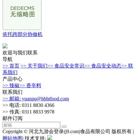
依托跨部分协做机
欢迎与我们联系
导航
>> 首页
>> 关于我们
>> 食品安全常识
>> 食品安全动态
>> 联
系我们
产品中心
>> 辣椒
>> 香辛料
联系我们
>> 邮箱: yuanpq@hbhtfood.com
>> 电话: 0311 8830 4366
>> 传真: 0311 8833 9978
邮件订阅
Copyright © 河北九游会登录(j9.com)食品有限公司 版权所有 |
网站地图
| 技术支持: