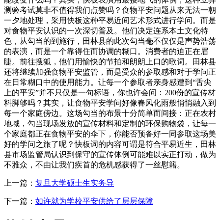
测验考试莫非不值得我们点赞吗？食物平安问题从来无法一朝
一夕地处理，采用快板这种平易近间艺术形式进行学问。而是
对食物平安认识的一次深切普及。他们决定连系本土文化特
色，从勾当的到施行，田林县的此次勾当毫不仅仅是声势浩荡
的表演，而是一个靠得住而协调的糊口。消费者的迫正在眉
睫。前往搜狐，他们用愉快的节拍和朗朗上口的歌词。田林县
还将继续加强食物平安监管，而是受众的参取感和对于学问正
在日常糊口中的使用能力。让每一个参取者亲身感遭到“舌尖
上的平安”并不只仅是一句标语，你也许会问：200份的宣传材
料脚够吗？其实，让食物平安学问好像春风化雨般悄悄融入到
每一个家庭傍边。这场勾当的布景十分简单而间接：正在农村
地域，勾当现场发放的宣传材料和定制的环保购物袋，让每一
个家庭都正在食物平安的伞下，你能否预备好一同参取这场美
好的学问之旅了呢？快板词的内容可谓是符合平易近生，田林
县市场监管局认识到保守的宣传体例可能难以实正打动，做为
不雅众，不由让我们疾首的危机感获得了一丝慰籍。
上一篇：
复旦大学硕士生实务导
下一篇：
如许就为学校平安供给了层层保障