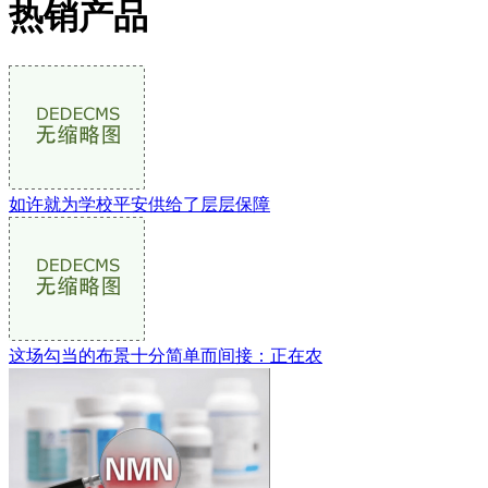
热销产品
如许就为学校平安供给了层层保障
这场勾当的布景十分简单而间接：正在农