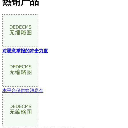
热销产品
对恶意举报的冲击力度
本平台仅供给消息存