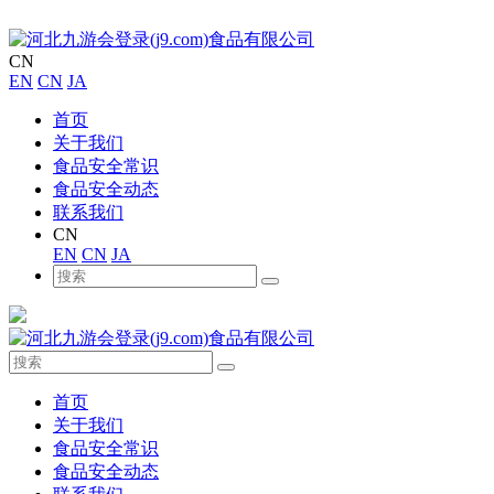
CN
EN
CN
JA
首页
关于我们
食品安全常识
食品安全动态
联系我们
CN
EN
CN
JA
首页
关于我们
食品安全常识
食品安全动态