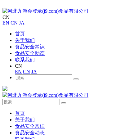
CN
EN
CN
JA
首页
关于我们
食品安全常识
食品安全动态
联系我们
CN
EN
CN
JA
首页
关于我们
食品安全常识
食品安全动态