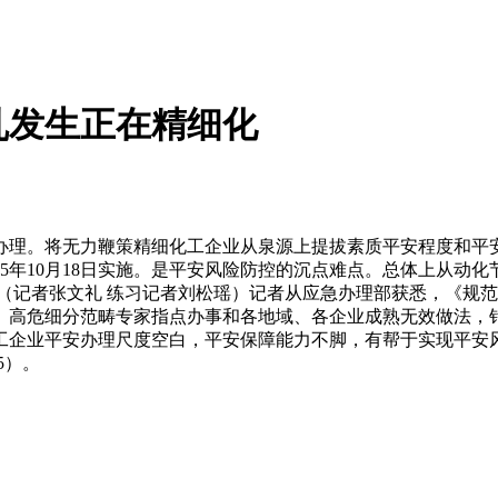
乱发生正在精细化
理。将无力鞭策精细化工企业从泉源上提拔素质平安程度和平安
25年10月18日实施。是平安风险防控的沉点难点。总体上从动
（记者张文礼 练习记者刘松瑶）记者从应急办理部获悉，《规
、高危细分范畴专家指点办事和各地域、各企业成熟无效做法，
工企业平安办理尺度空白，平安保障能力不脚，有帮于实现平安
5）。