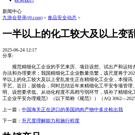
联系我们
新闻中心
九游会登录(j9.com)
>
食品安全动态
>
一半以上的化工较大及以上变
2025-06-24 12:17
分享:
规范精细化工企业的手艺来历、项目设想、试出产和运转办
办法和办理要求；我国精细化工企业数量浩繁，该尺度将于20
半以上的化工较大及以上变乱发生正在精细化工企业，本报讯 
手艺。近日，据领会，同时总结近年来精细化工平安专项管理
明、设想要求低、从动化程度不高档亏弱环节，填补了精细化
工企业平安办理规范》（以下简称《规范》）（AQ 3062—202
上一篇：
中国海关正在进口的美国鸡肉产物中多次检出我
下一篇：
升尺度理解能力和施行程度