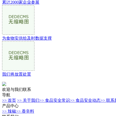
累计2000家企业参展
为食物安供给及时数据支撑
我们将放置处置
欢迎与我们联系
导航
>> 首页
>> 关于我们
>> 食品安全常识
>> 食品安全动态
>> 联
产品中心
>> 辣椒
>> 香辛料