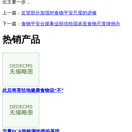
出主要一步，
上一篇：
监管部分加强对食物平安尺度的进修
下一篇：
食物平安合规事业部供给国表里食物尺度律例办
热销产品
此后将英怯地健康食物说“不”
定量PCR能检测肉类的基因